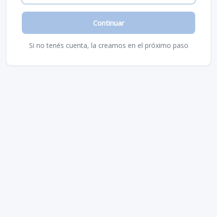
Continuar
Si no tenés cuenta, la creamos en el próximo paso