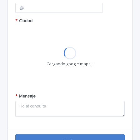
*
Ciudad
Cargando google maps...
*
Mensaje