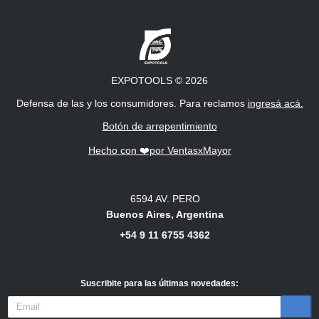
EXPOTOOLS
©
2026
Defensa de las y los consumidores. Para reclamos
ingresá acá.
Botón de arrepentimiento
Hecho con ❤️por VentasxMayor
6594 AV. PERO
Buenos Aires, Argentina
+54 9 11 6755 4362
Suscribite para las últimas novedades
: