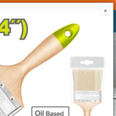
Ingresar a la Tienda
CÓMO COMPRAR
CONTACTO