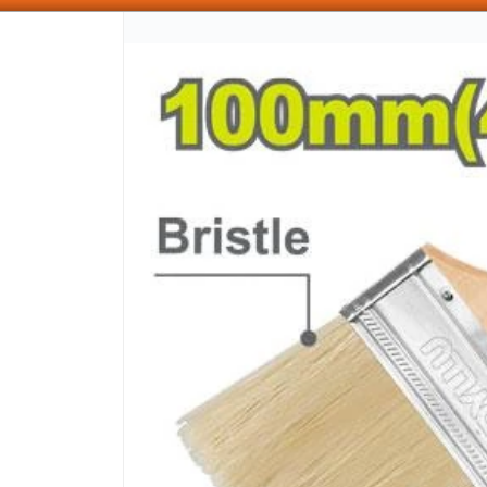
SOMOS DISTRIBUIDORES - VENTA MAYORISTA