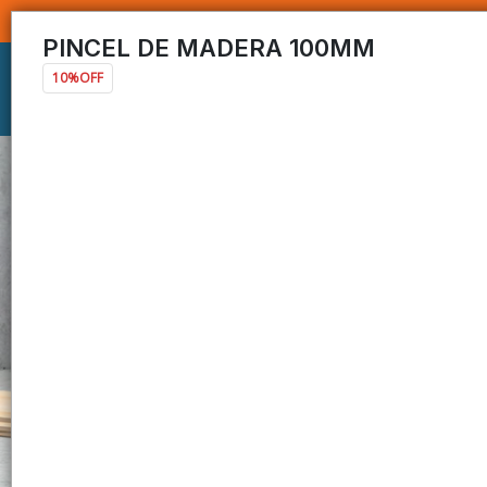
PINCEL DE MADERA 100MM
10%OFF