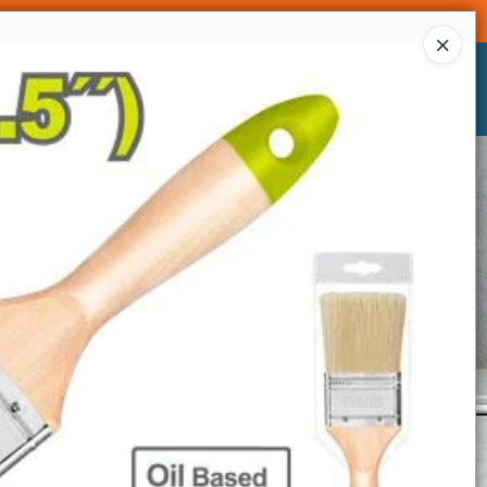
Ingresar a la Tienda
CÓMO COMPRAR
CONTACTO