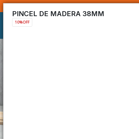
PINCEL DE MADERA 38MM
10%OFF