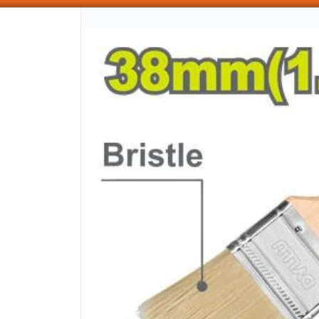
SOMOS DISTRIBUIDORES - VENTA MAYORISTA