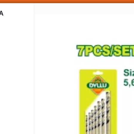
SOMOS DISTRIBUIDORES - VENTA MAYORISTA
A