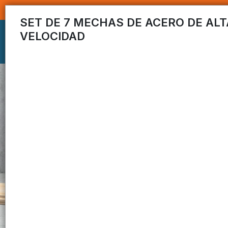
SET DE 7 MECHAS DE ACERO DE ALT
VELOCIDAD