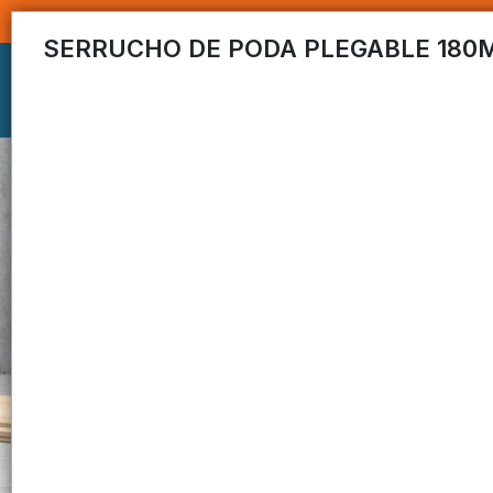
SERRUCHO DE PODA PLEGABLE 180