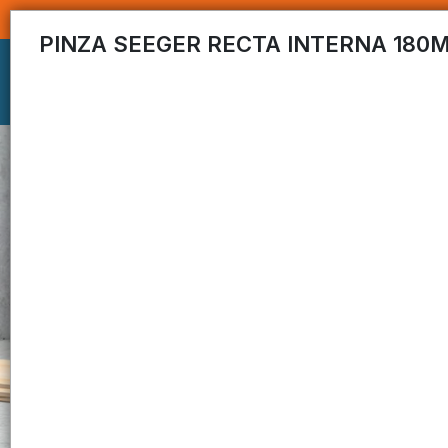
PINZA SEEGER RECTA INTERNA 180