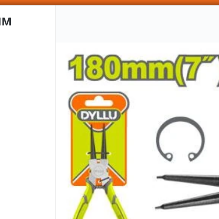
SOMOS DISTRIBUIDORES - VENTA MAYORISTA
MM