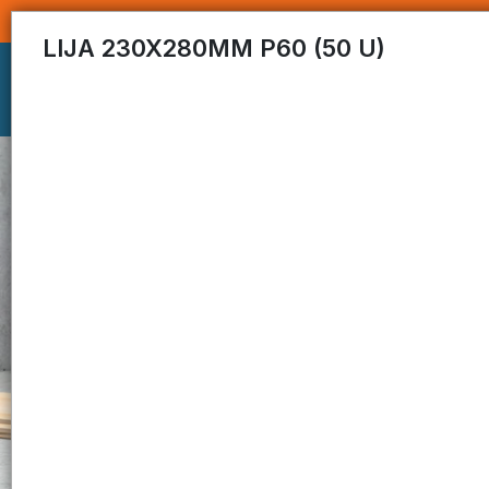
LIJA 230X280MM P60 (50 U)