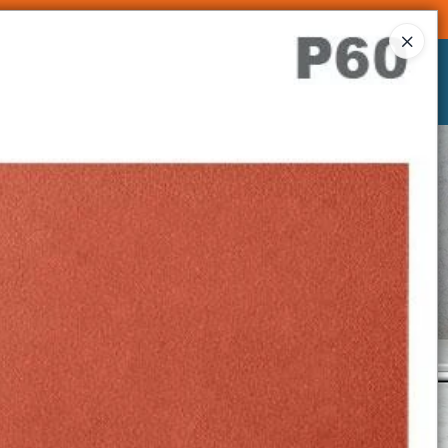
Ingresar a la Tienda
CÓMO COMPRAR
CONTACTO