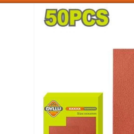
SOMOS DISTRIBUIDORES - VENTA MAYORISTA