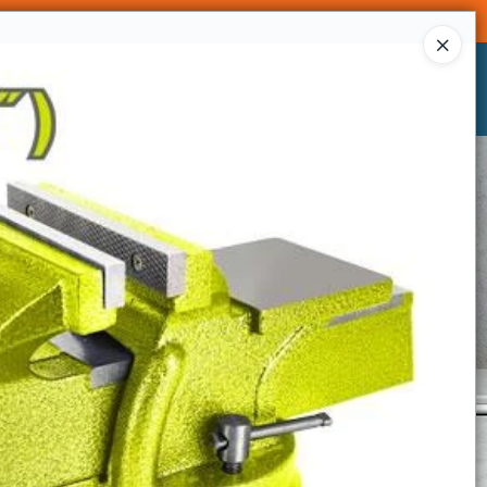
Ingresar a la Tienda
CÓMO COMPRAR
CONTACTO