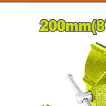
SOMOS DISTRIBUIDORES - VENTA MAYORISTA