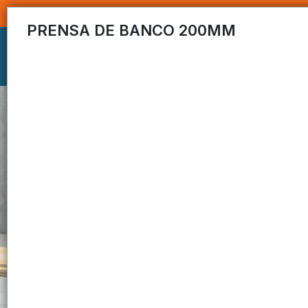
PRENSA DE BANCO 200MM