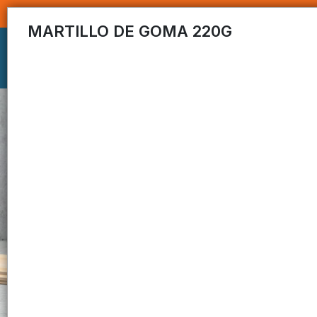
MARTILLO DE GOMA 220G