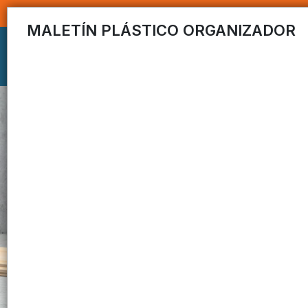
MALETÍN PLÁSTICO ORGANIZADOR