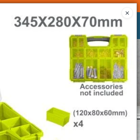
Ingresar a la Tienda
CÓMO COMPRAR
CONTACTO