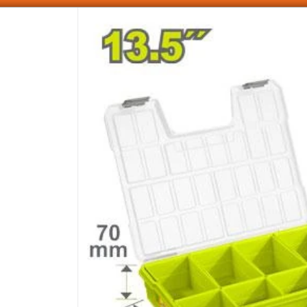
SOMOS DISTRIBUIDORES - VENTA MAYORISTA