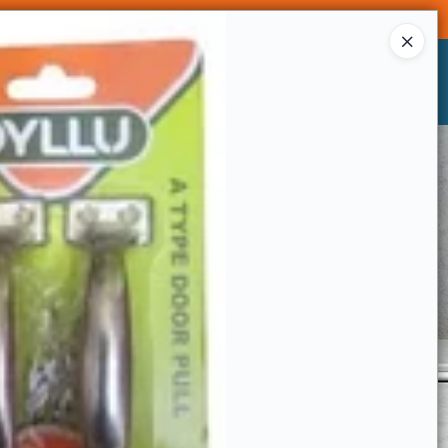
Ingresar a la Tienda
CÓMO COMPRAR
CONTACTO