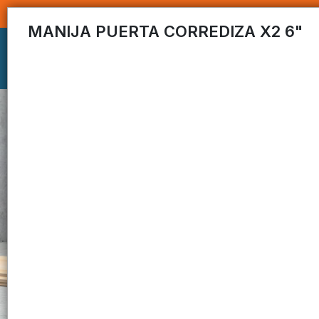
MANIJA PUERTA CORREDIZA X2 6"