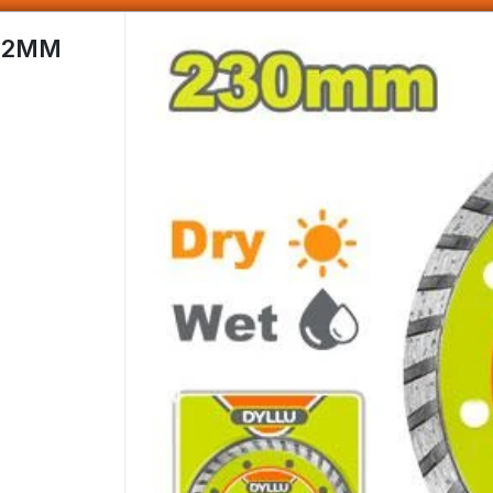
SOMOS DISTRIBUIDORES - VENTA MAYORISTA
,2MM