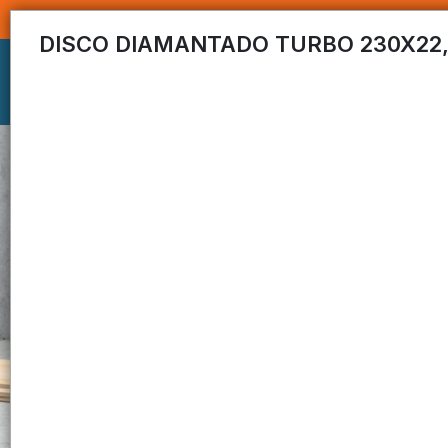
DISCO DIAMANTADO TURBO 230X22