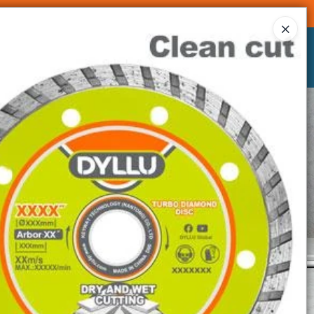
Ingresar a la Tienda
CÓMO COMPRAR
CONTACTO