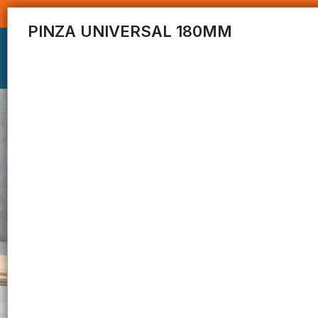
PINZA UNIVERSAL 180MM