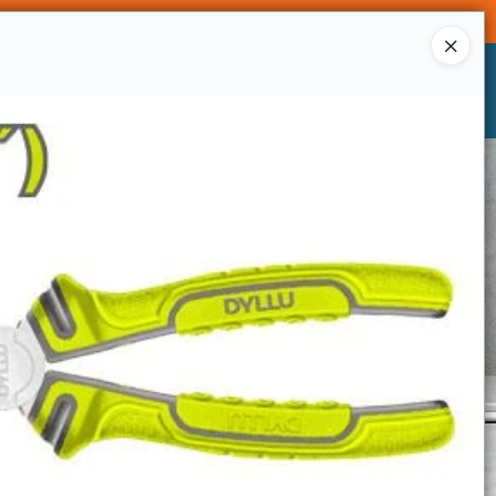
Ingresar a la Tienda
CÓMO COMPRAR
CONTACTO