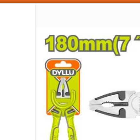
SOMOS DISTRIBUIDORES - VENTA MAYORISTA