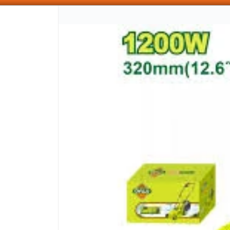
SOMOS DISTRIBUIDORES - VENTA MAYORISTA