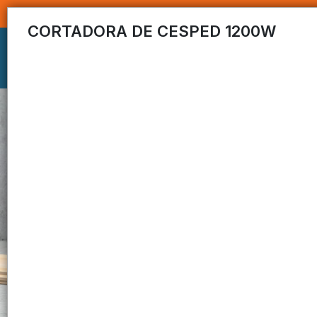
CORTADORA DE CESPED 1200W