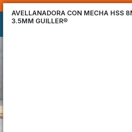
AVELLANADORA CON MECHA HSS 8
3.5MM GUILLER®