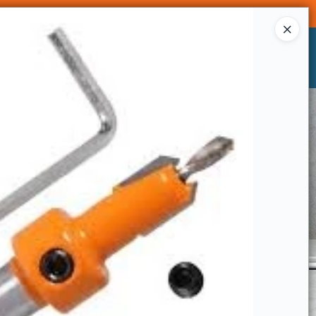
Ingresar a la Tienda
CÓMO COMPRAR
CONTACTO