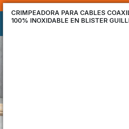
CRIMPEADORA PARA CABLES COAXI
100% INOXIDABLE EN BLISTER GUIL