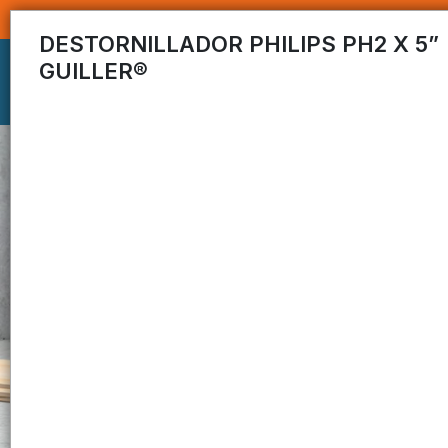
DESTORNILLADOR PHILIPS PH2 X 5”
GUILLER®