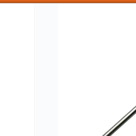
SOMOS DISTRIBUIDORES - VENTA MAYORISTA