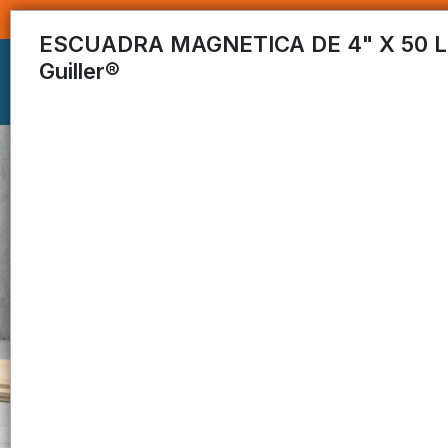
ESCUADRA MAGNETICA DE 4" X 50 
Guiller®