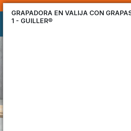
GRAPADORA EN VALIJA CON GRAPAS 
1 - GUILLER®