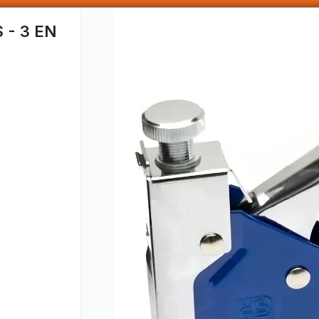
SOMOS DISTRIBUIDORES - VENTA MAYORISTA
- 3 EN