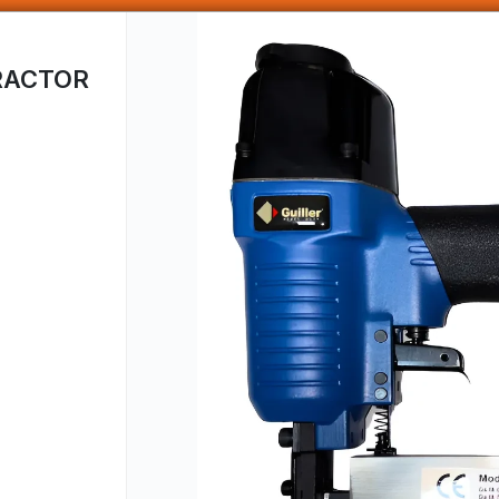
SOMOS DISTRIBUIDORES - VENTA MAYORISTA
RACTOR