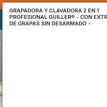
GRAPADORA Y CLAVADORA 2 EN 1
PROFESIONAL GUILLER® - CON EXT
DE GRAPAS SIN DESARMADO -