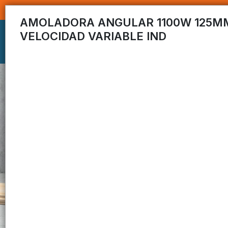
AMOLADORA ANGULAR 1100W 125M
VELOCIDAD VARIABLE IND