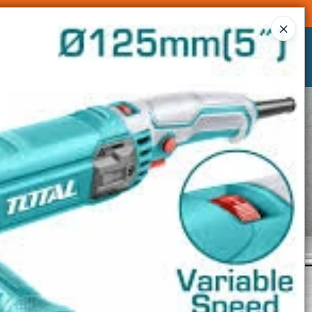
Ingresar a la Tienda
CÓMO COMPRAR
CONTACTO