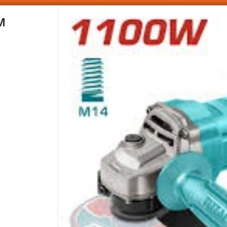
SOMOS DISTRIBUIDORES - VENTA MAYORISTA
M