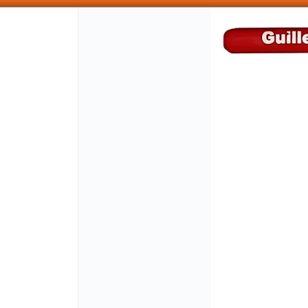
SOMOS DISTRIBUIDORES - VENTA MAYORISTA