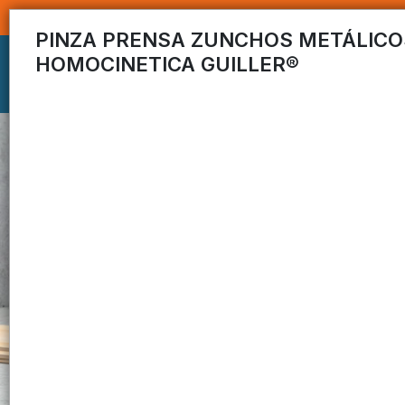
PINZA PRENSA ZUNCHOS METÁLICO
HOMOCINETICA GUILLER®