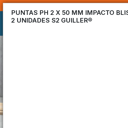
PUNTAS PH 2 X 50 MM IMPACTO BLI
2 UNIDADES S2 GUILLER®