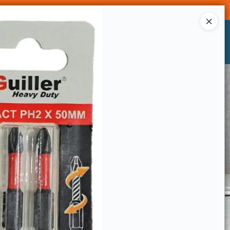
Ingresar a la Tienda
CÓMO COMPRAR
CONTACTO