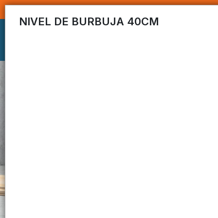
NIVEL DE BURBUJA 40CM