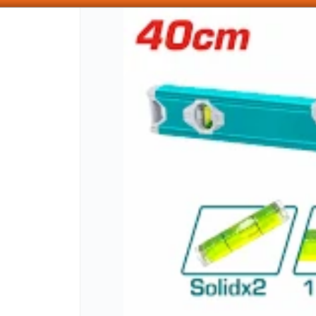
SOMOS DISTRIBUIDORES - VENTA MAYORISTA