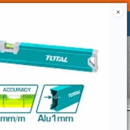
Ingresar a la Tienda
CÓMO COMPRAR
CONTACTO