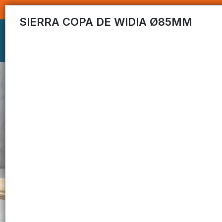
SIERRA COPA DE WIDIA Ø85MM