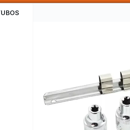
SOMOS DISTRIBUIDORES - VENTA MAYORISTA
TUBOS