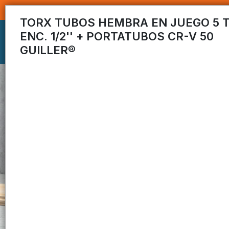
TORX TUBOS HEMBRA EN JUEGO 5 
ENC. 1/2'' + PORTATUBOS CR-V 50
GUILLER®