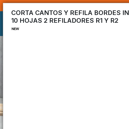
CORTA CANTOS Y REFILA BORDES I
10 HOJAS 2 REFILADORES R1 Y R2