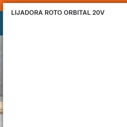
LIJADORA ROTO ORBITAL 20V