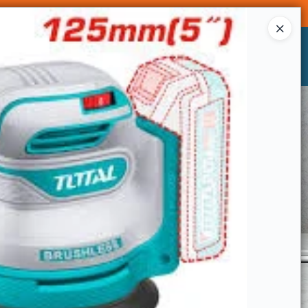
Ingresar a la Tienda
CÓMO COMPRAR
CONTACTO