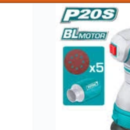
SOMOS DISTRIBUIDORES - VENTA MAYORISTA