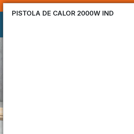
PISTOLA DE CALOR 2000W IND