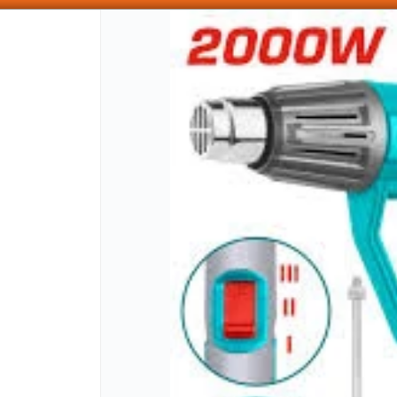
SOMOS DISTRIBUIDORES - VENTA MAYORISTA