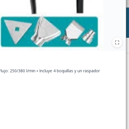
ujo: 250/380 l/min ▪ Incluye 4 boquillas y un raspador