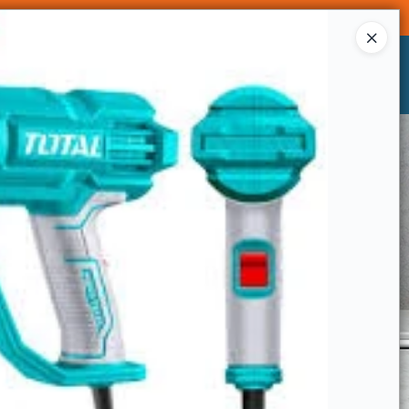
Ingresar a la Tienda
CÓMO COMPRAR
CONTACTO