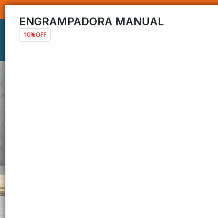
ENGRAMPADORA MANUAL
10%OFF