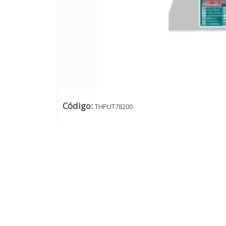
Código
:
THPUT78200
Lista vacía