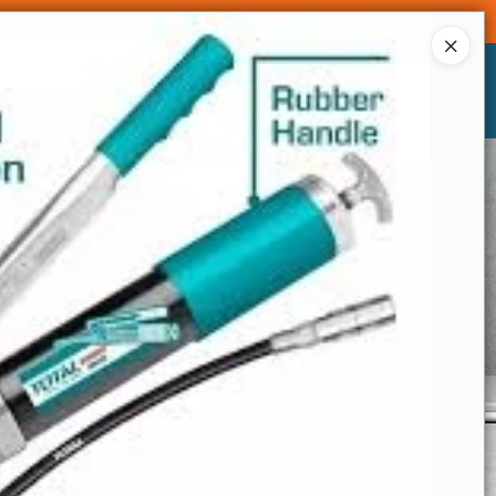
Ingresar a la Tienda
CÓMO COMPRAR
CONTACTO