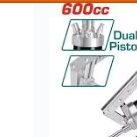
SOMOS DISTRIBUIDORES - VENTA MAYORISTA