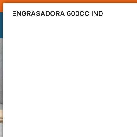
ENGRASADORA 600CC IND