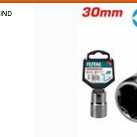
SOMOS DISTRIBUIDORES - VENTA MAYORISTA
IND