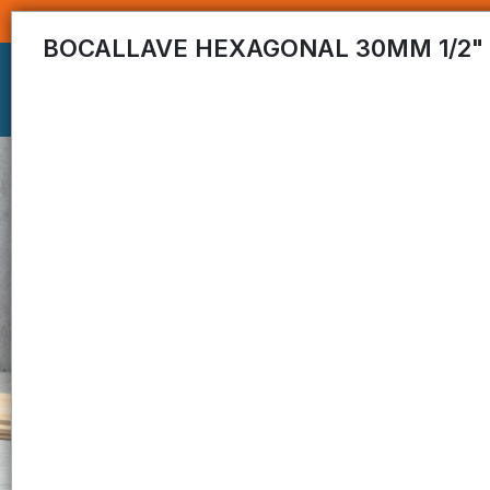
BOCALLAVE HEXAGONAL 30MM 1/2" 