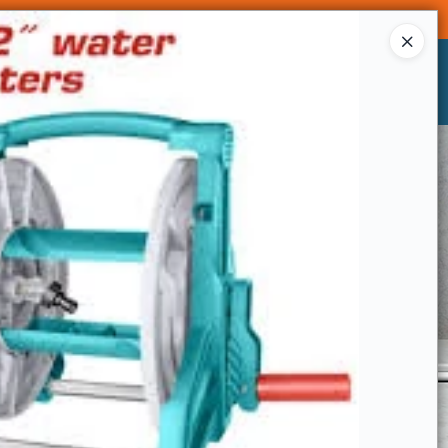
Ingresar a la Tienda
CÓMO COMPRAR
CONTACTO