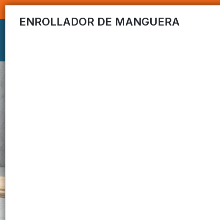
ENROLLADOR DE MANGUERA