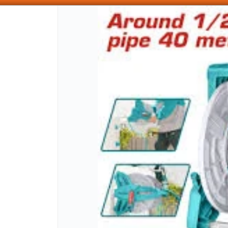
SOMOS DISTRIBUIDORES - VENTA MAYORISTA