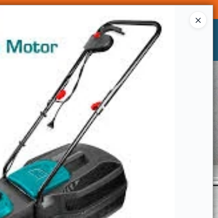
Ingresar a la Tienda
CÓMO COMPRAR
CONTACTO