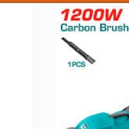
SOMOS DISTRIBUIDORES - VENTA MAYORISTA