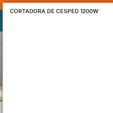
CORTADORA DE CESPED 1200W