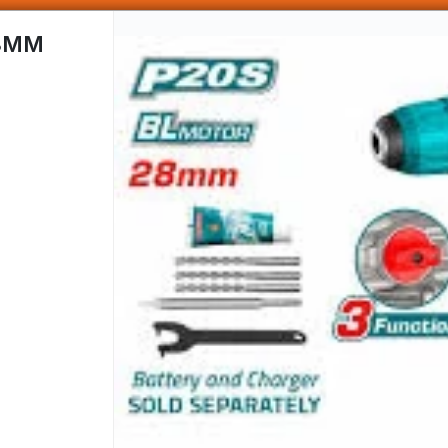
SOMOS DISTRIBUIDORES - VENTA MAYORISTA
28MM