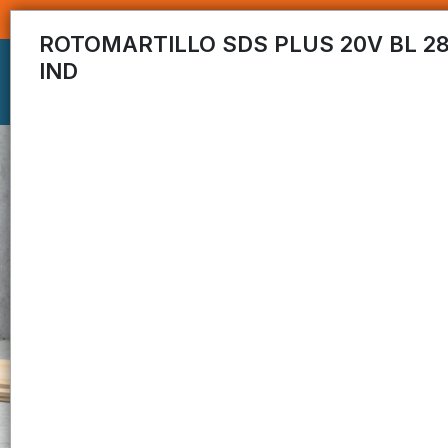
ROTOMARTILLO SDS PLUS 20V BL 
IND