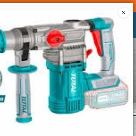
Ingresar a la Tienda
CÓMO COMPRAR
CONTACTO