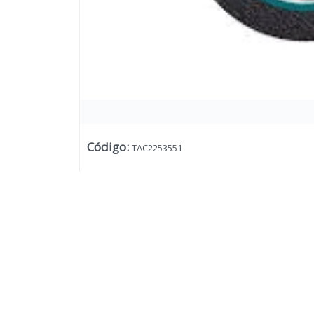
Código
:
TAC2253551
Lista vacía