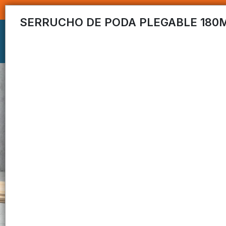
SERRUCHO DE PODA PLEGABLE 180