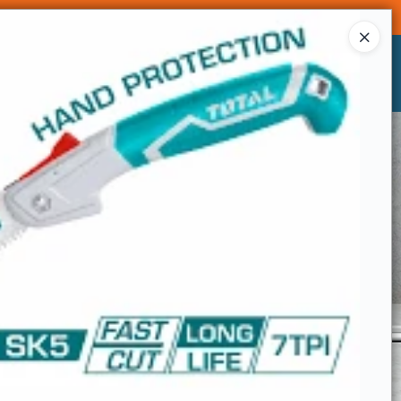
Ingresar a la Tienda
CÓMO COMPRAR
CONTACTO