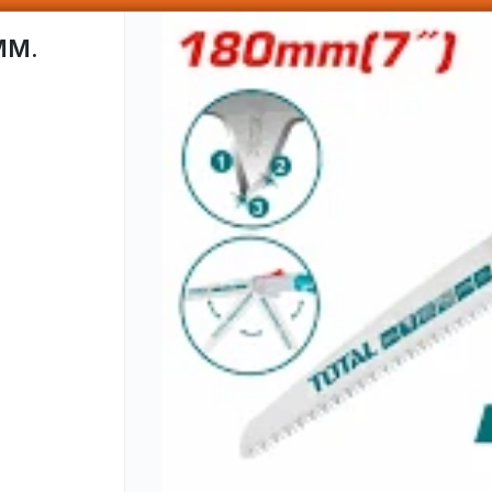
SOMOS DISTRIBUIDORES - VENTA MAYORISTA
MM.