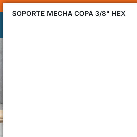
SOPORTE MECHA COPA 3/8" HEX