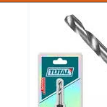
SOMOS DISTRIBUIDORES - VENTA MAYORISTA