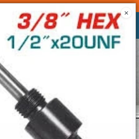
Ingresar a la Tienda
CÓMO COMPRAR
CONTACTO