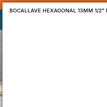
BOCALLAVE HEXAGONAL 13MM 1/2" 