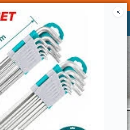
Ingresar a la Tienda
CÓMO COMPRAR
CONTACTO