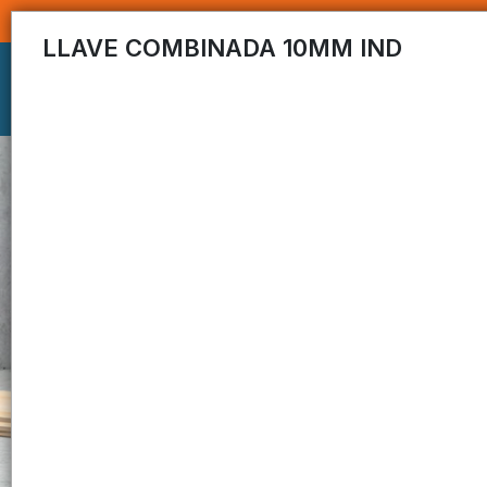
LLAVE COMBINADA 10MM IND