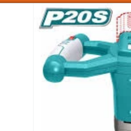
SOMOS DISTRIBUIDORES - VENTA MAYORISTA