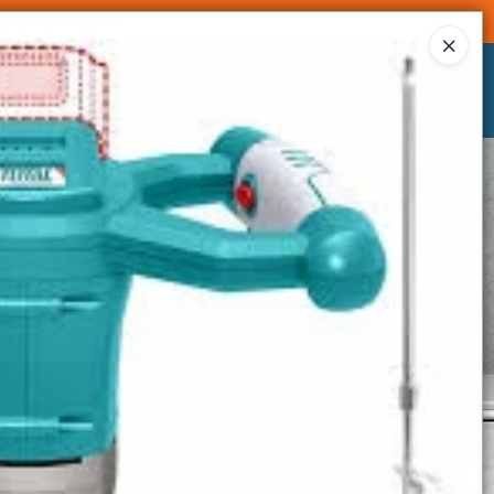
Ingresar a la Tienda
CÓMO COMPRAR
CONTACTO