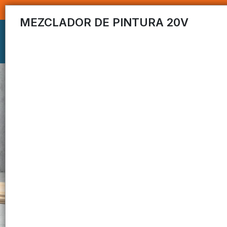
MEZCLADOR DE PINTURA 20V