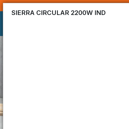
SIERRA CIRCULAR 2200W IND