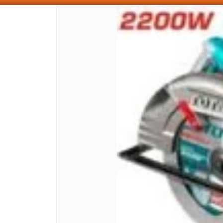
SOMOS DISTRIBUIDORES - VENTA MAYORISTA