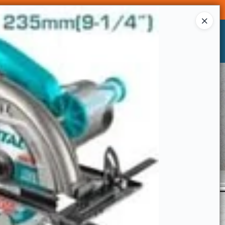
Ingresar a la Tienda
CÓMO COMPRAR
CONTACTO