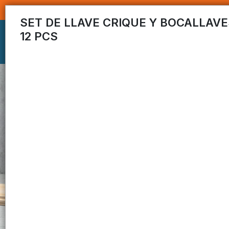
SET DE LLAVE CRIQUE Y BOCALLAVES
12 PCS