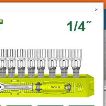
Ingresar a la Tienda
CÓMO COMPRAR
CONTACTO