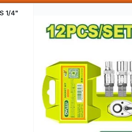
SOMOS DISTRIBUIDORES - VENTA MAYORISTA
 1/4"