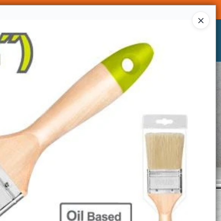
Ingresar a la Tienda
CÓMO COMPRAR
CONTACTO