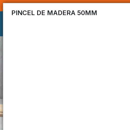
PINCEL DE MADERA 50MM