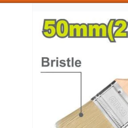
SOMOS DISTRIBUIDORES - VENTA MAYORISTA