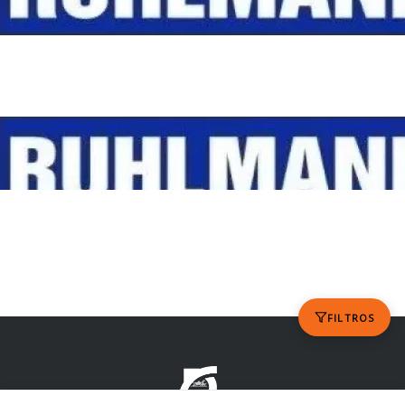
FILTROS